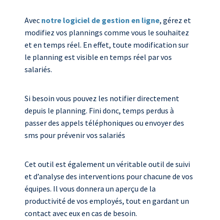
Avec
notre logiciel de gestion en ligne
, gérez et
modifiez vos plannings comme vous le souhaitez
et en temps réel. En effet, toute modification sur
le planning est visible en temps réel par vos
salariés.
Si besoin vous pouvez les notifier directement
depuis le planning. Fini donc, temps perdus à
passer des appels téléphoniques ou envoyer des
sms pour prévenir vos salariés
Cet outil est également un véritable outil de suivi
et d’analyse des interventions pour chacune de vos
équipes. Il vous donnera un aperçu de la
productivité de vos employés, tout en gardant un
contact avec eux en cas de besoin.