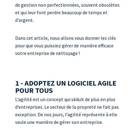
de gestion non perfectionnées, souvent obsolètes
et qui leur font perdre beaucoup de temps et
d’argent.
Dans cet article, nous allons vous donner les clés
pour que vous puissiez gérer de manière efficace
votre entreprise de nettoyage !
1 - ADOPTEZ UN LOGICIEL AGILE
POUR TOUS
L’agilité est un concept qui séduit de plus en plus
d’entreprises. Le secteur de la propreté ne fait pas
exception. De nos jours, l’agilité représente à elle
seule une manière de gérer son entreprise.