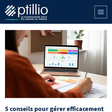
5 conseils pour gérer efficacement