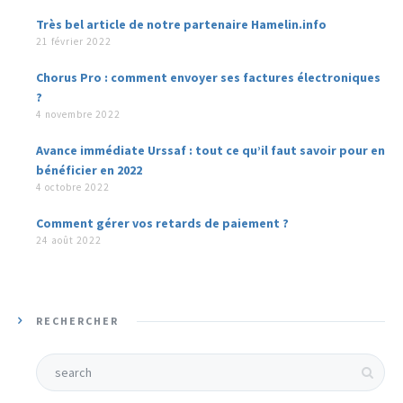
Très bel article de notre partenaire Hamelin.info
21 février 2022
Chorus Pro : comment envoyer ses factures électroniques
?
4 novembre 2022
Avance immédiate Urssaf : tout ce qu’il faut savoir pour en
bénéficier en 2022
4 octobre 2022
Comment gérer vos retards de paiement ?
24 août 2022
RECHERCHER