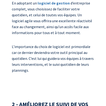
En adoptant un
logiciel de gestion
d’entreprise
complet, vous choisissez de faciliter votre
quotidien, et celui de toutes vos équipes. Un
logiciel agile vous offrira une excellente réactivité
face au changement, ainsi qu’un accès facile aux
informations pour tous et à tout moment.
L’importance du choix de logiciel est primordiale
car ce dernier deviendra votre outil principal au
quotidien. C’est lui qui guidera vos équipes à travers
leurs interventions, et le suivi quotidien de leurs
plannings.
2 - AMÉLIOREZ LE SUIVI DE VOS