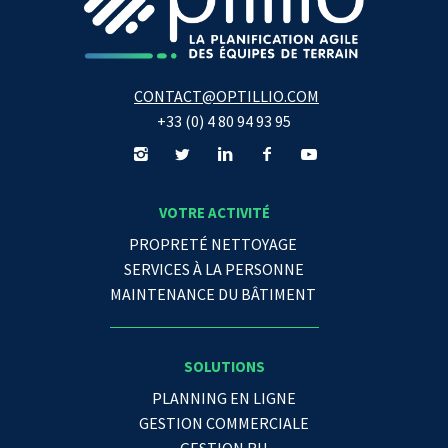
CONTACT@OPTILLIO.COM
+33 (0) 4 80 94 93 95
VOTRE ACTIVITÉ
PROPRETÉ NETTOYAGE
SERVICES À LA PERSONNE
MAINTENANCE DU BÂTIMENT
SOLUTIONS
PLANNING EN LIGNE
GESTION COMMERCIALE