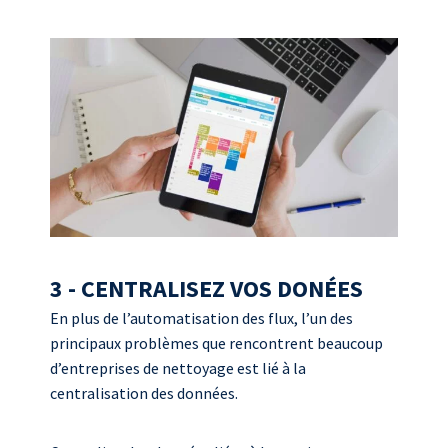
3 - CENTRALISEZ VOS DONÉES
En plus de l’automatisation des flux, l’un des
principaux problèmes que rencontrent beaucoup
d’entreprises de nettoyage est lié à la
centralisation des données.