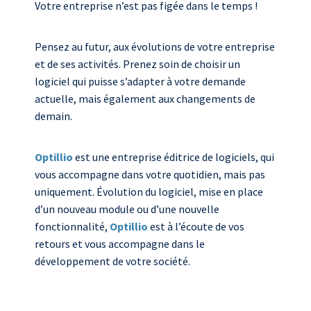
Votre entreprise n’est pas figée dans le temps !
Pensez au futur, aux évolutions de votre entreprise
et de ses activités. Prenez soin de choisir un
logiciel qui puisse s’adapter à votre demande
actuelle, mais également aux changements de
demain.
Optillio
est une entreprise éditrice de logiciels, qui
vous accompagne dans votre quotidien, mais pas
uniquement. Évolution du logiciel, mise en place
d’un nouveau module ou d’une nouvelle
fonctionnalité,
Optillio
est à l’écoute de vos
retours et vous accompagne dans le
développement de votre société.