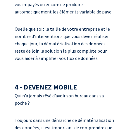
vos impayés ou encore de produire
automatiquement les éléments variable de paye
Quelle que soit la taille de votre entreprise et le
nombre d’interventions que vous devez réaliser
chaque jour, la dématérialisation des données
reste de loin la solution la plus complète pour
vous aider à simplifier vos flux de données.
4 - DEVENEZ MOBILE
Qui n’a jamais rêvé d’avoir son bureau dans sa
poche ?
Toujours dans une démarche de dématérialisation
des données, il est important de comprendre que