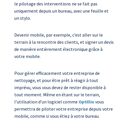
le pilotage des interventions ne se fait pas
uniquement depuis un bureau, avec une feuille et
un stylo.
Devenir mobile, par exemple, c’est aller sur le
terrain à la rencontre des clients, et signer un devis
de manière entièrement électronique grâce à
votre mobile.
Pour gérer efficacement votre entreprise de
nettoyage, et pour être prêt à réagir à tout
imprévu, vous vous devez de rester disponible à
tout moment. Même en étant sur le terrain,
l’utilisation d’un logiciel comme
Optillio
vous
permettra de piloter votre entreprise depuis votre
mobile, comme si vous étiez à votre bureau.