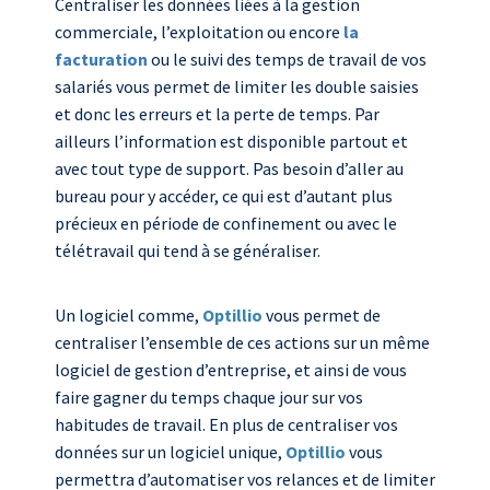
Centraliser les données liées à la gestion
commerciale, l’exploitation ou encore
la
facturation
ou le suivi des temps de travail de vos
salariés vous permet de limiter les double saisies
et donc les erreurs et la perte de temps. Par
ailleurs l’information est disponible partout et
avec tout type de support. Pas besoin d’aller au
bureau pour y accéder, ce qui est d’autant plus
précieux en période de confinement ou avec le
télétravail qui tend à se généraliser.
Un logiciel comme,
Optillio
vous permet de
centraliser l’ensemble de ces actions sur un même
logiciel de gestion d’entreprise, et ainsi de vous
faire gagner du temps chaque jour sur vos
habitudes de travail. En plus de centraliser vos
données sur un logiciel unique,
Optillio
vous
permettra d’automatiser vos relances et de limiter