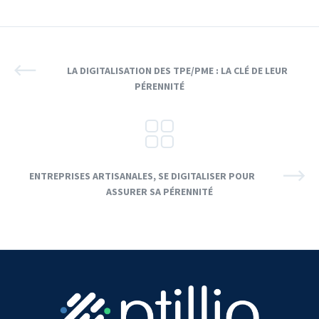
LA DIGITALISATION DES TPE/PME : LA CLÉ DE LEUR
PÉRENNITÉ
ENTREPRISES ARTISANALES, SE DIGITALISER POUR
ASSURER SA PÉRENNITÉ