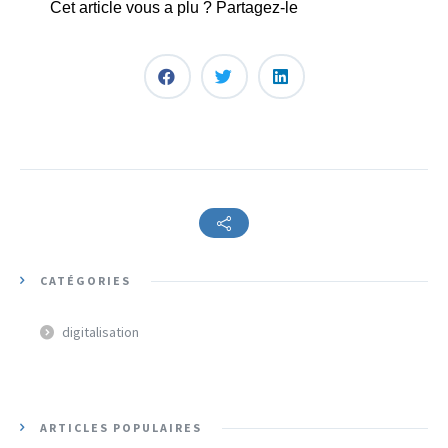
Cet article vous a plu ? Partagez-le
CATÉGORIES
digitalisation
ARTICLES POPULAIRES