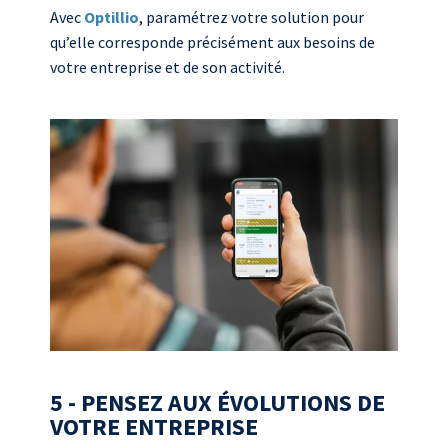
Avec
Optillio
, paramétrez votre solution pour
qu’elle corresponde précisément aux besoins de
votre entreprise et de son activité.
5 - PENSEZ AUX ÉVOLUTIONS DE
VOTRE ENTREPRISE