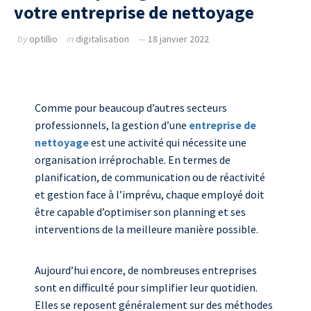
votre entreprise de nettoyage
by
optillio
in
digitalisation
18 janvier 2022
Comme pour beaucoup d’autres secteurs
professionnels, la gestion d’une
entreprise de
nettoyage
est une activité qui nécessite une
organisation irréprochable. En termes de
planification, de communication ou de réactivité
et gestion face à l’imprévu, chaque employé doit
être capable d’optimiser son planning et ses
interventions de la meilleure manière possible.
Aujourd’hui encore, de nombreuses entreprises
sont en difficulté pour simplifier leur quotidien.
Elles se reposent généralement sur des méthodes