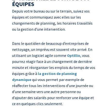
ÉQUIPES
Depuis votre bureau ou sur le terrain, suivez vos
équipes et communiquez avec elles sur les
changements de planning, les horaires travaillés
ou la gestion d’une intervention.
Dans le quotidien de beaucoup d’entreprises de
nettoyage, un imprévu est souvent vite arrivé. En
utilisant un logiciel agile comme
Optillio
, vous
pourrez réagir face à un changement de dernière
minute et réorganiser les emplois du temps de vos
équipes grâce à
la gestion de planning
dynamique
qui vous permet par exemple de
réaffecter tous les interventions d’une journée ou
d’une semaine vers une autre personne ou
d’ajouter des salariés pour renforcer une équipe et
ce en quelques clics seulement.